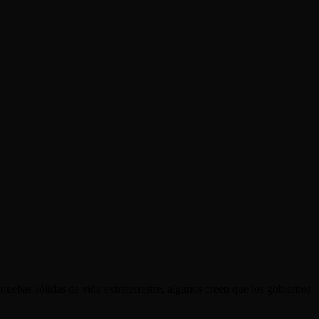
uebas sólidas de vida extraterrestre, algunos creen que los gobiernos