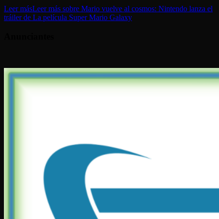
Leer más
Leer más sobre Mario vuelve al cosmos: Nintendo lanza el
tráiler de La película Super Mario Galaxy
Anunciantes