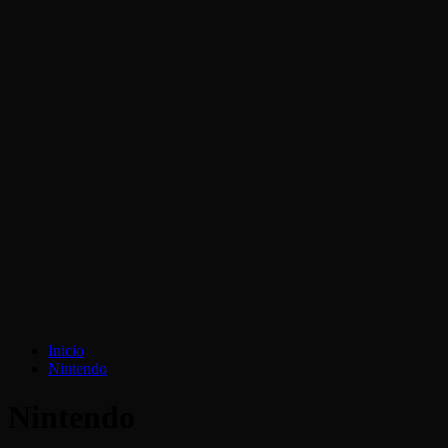
Inicio
Nintendo
Nintendo