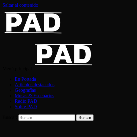
Saltar al contenido
Menú principal
En Portada
Artículos destacados
Geografías
Musas & Escenarios
Radio PAD
Sobre PAD
Buscar: