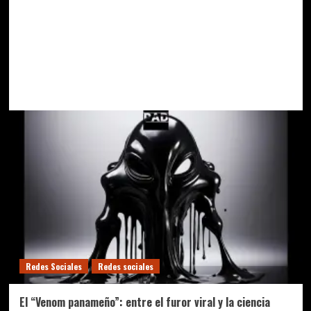
Redes Sociales
Redes sociales
El “Venom panameño”: entre el furor viral y la ciencia