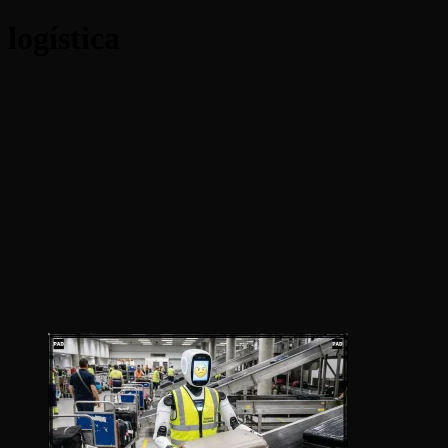
logística