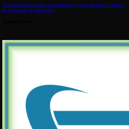
Leer más
Leer más sobre Por primera vez, un drone filmó el interior
de un tornado en 360 grados
Anunciantes