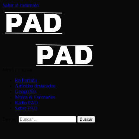
Saltar al contenido
Menú principal
En Portada
Artículos destacados
Geografías
Musas & Escenarios
Radio PAD
Sobre PAD
Buscar: