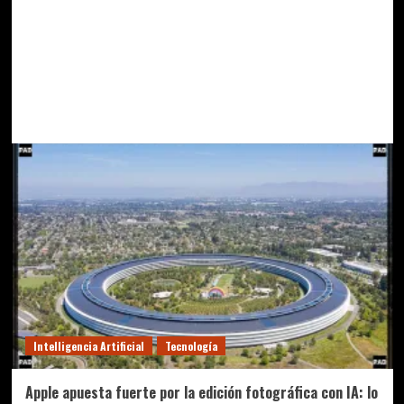
Intelligencia Artificial
Tecnología
Apple apuesta fuerte por la edición fotográfica con IA: lo