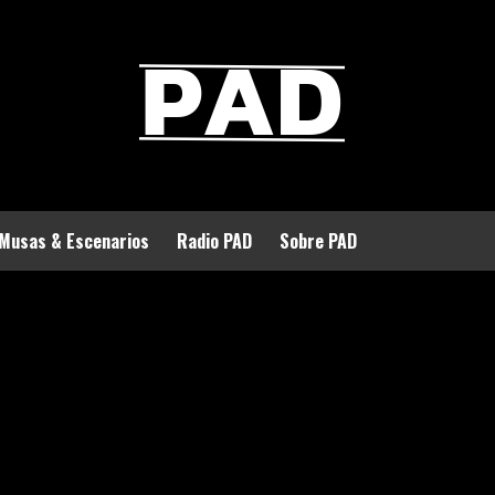
Musas & Escenarios
Radio PAD
Sobre PAD