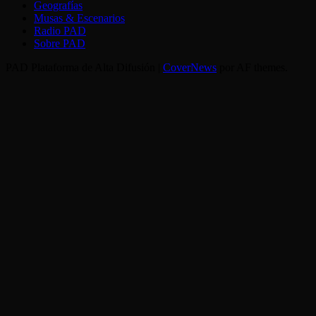
Geografías
Musas & Escenarios
Radio PAD
Sobre PAD
PAD Plataforma de Alta Difusión
|
CoverNews
por AF themes.