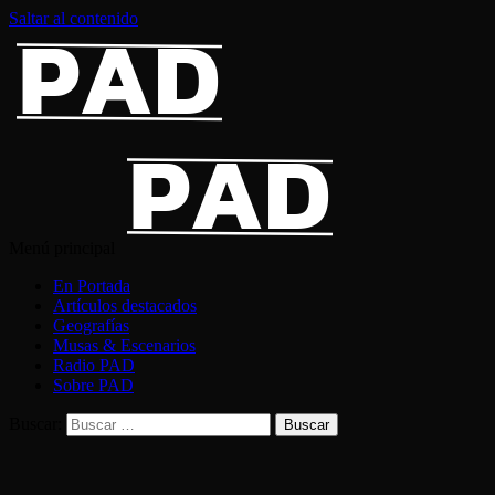
Saltar al contenido
Menú principal
En Portada
Artículos destacados
Geografías
Musas & Escenarios
Radio PAD
Sobre PAD
Buscar: