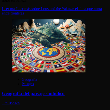
dolor en belleza.
Leer más
Leer más sobre Lous and the Yakuza: el alma que canta
entre fronteras
Geografía
Paisajes
Geografía del paisaje simbólico
17/10/2024