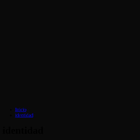
Inicio
identidad
identidad