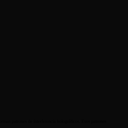
orman patrones de interferencia holográficos. Esos patrones