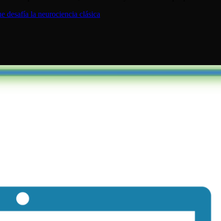
 desafía la neurociencia clásica