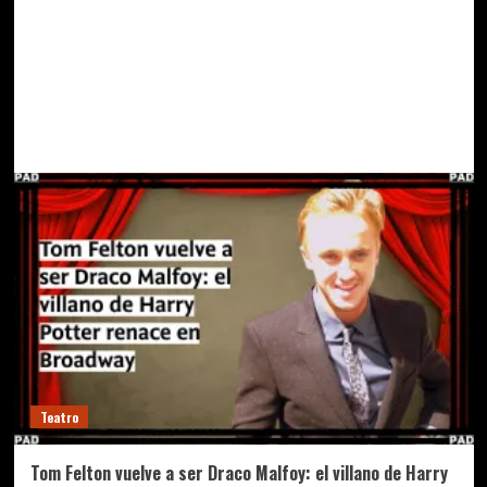
Teatro
Tom Felton vuelve a ser Draco Malfoy: el villano de Harry