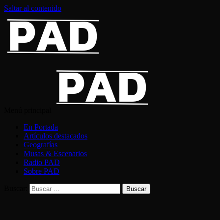
Saltar al contenido
Menú principal
En Portada
Artículos destacados
Geografías
Musas & Escenarios
Radio PAD
Sobre PAD
Buscar: