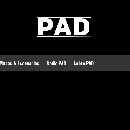
Musas & Escenarios
Radio PAD
Sobre PAD