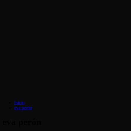
Inicio
eva perón
eva perón