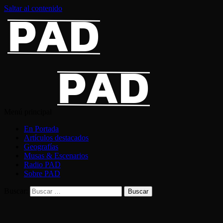
Saltar al contenido
Menú principal
En Portada
Artículos destacados
Geografías
Musas & Escenarios
Radio PAD
Sobre PAD
Buscar: