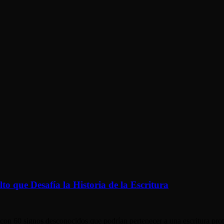
to que Desafía la Historia de la Escritura
o con 60 signos desconocidos que podrían pertenecer a una escritura pr