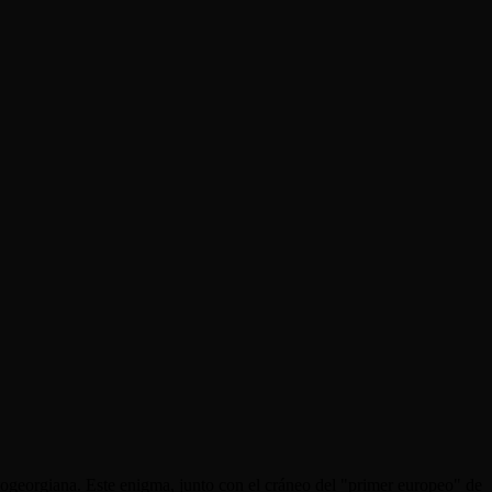
otogeorgiana. Este enigma, junto con el cráneo del "primer europeo" de