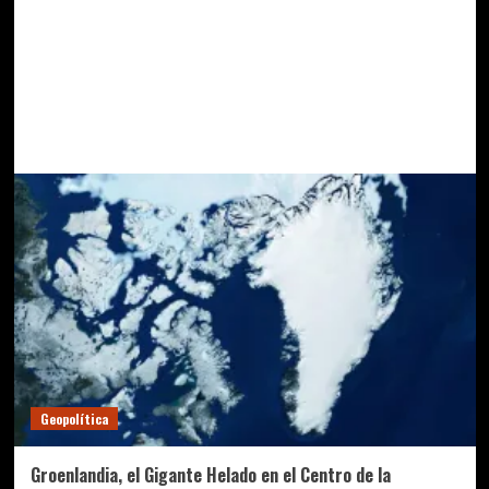
Geopolítica
Groenlandia, el Gigante Helado en el Centro de la