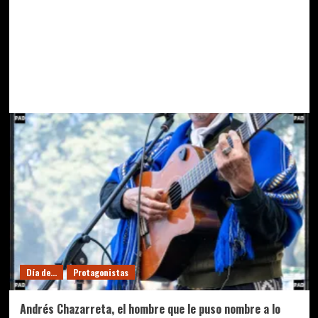
Día de...
Protagonistas
Andrés Chazarreta, el hombre que le puso nombre a lo