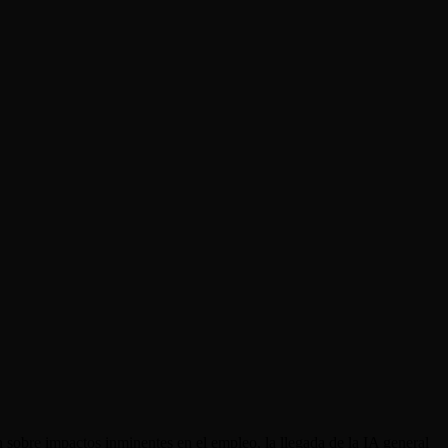
sobre impactos inminentes en el empleo, la llegada de la IA general