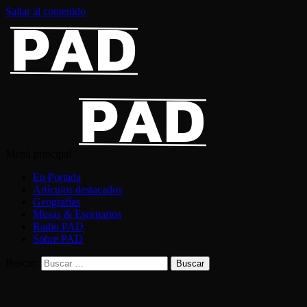
Saltar al contenido
Menú principal
En Portada
Artículos destacados
Geografías
Musas & Escenarios
Radio PAD
Sobre PAD
Buscar: