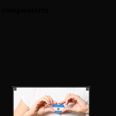
compositores