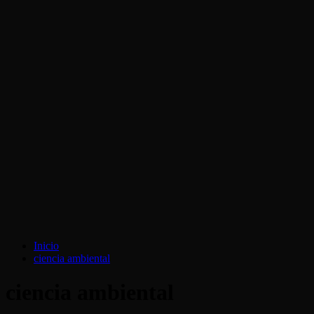
Inicio
ciencia ambiental
ciencia ambiental