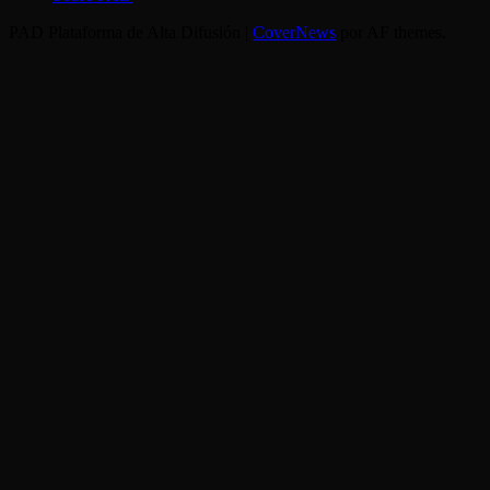
PAD Plataforma de Alta Difusión
|
CoverNews
por AF themes.