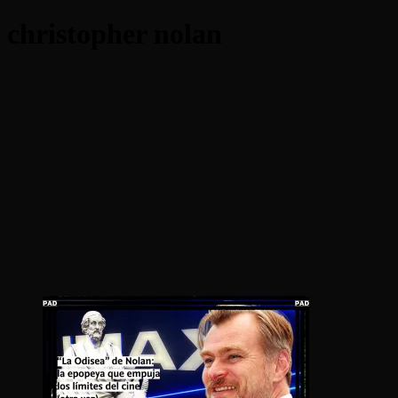
christopher nolan