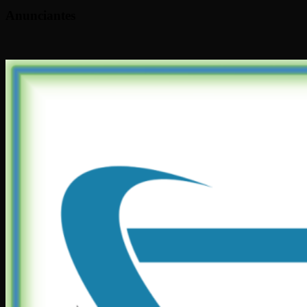
Anunciantes