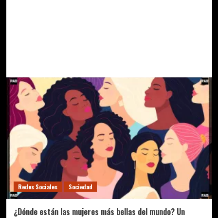
Redes Sociales
Sociedad
¿Dónde están las mujeres más bellas del mundo? Un