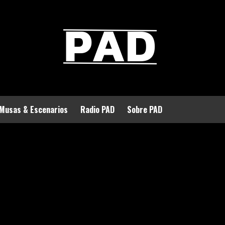
Musas & Escenarios
Radio PAD
Sobre PAD