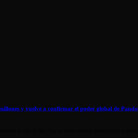
millones y vuelve a confirmar el poder global de Pand
 mundial en solo 18 días. Con un fuerte respaldo internacional, la terc