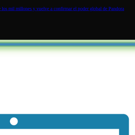
los mil millones y vuelve a confirmar el poder global de Pandora