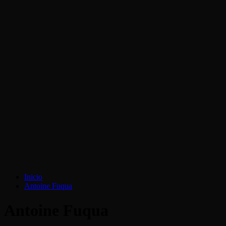
Inicio
Antoine Fuqua
Antoine Fuqua