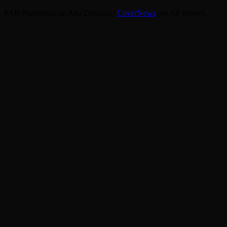
PAD Plataforma de Alta Difusión
|
CoverNews
por AF themes.