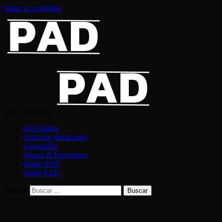
Saltar al contenido
Menú principal
En Portada
Artículos destacados
Geografías
Musas & Escenarios
Radio PAD
Sobre PAD
Buscar: