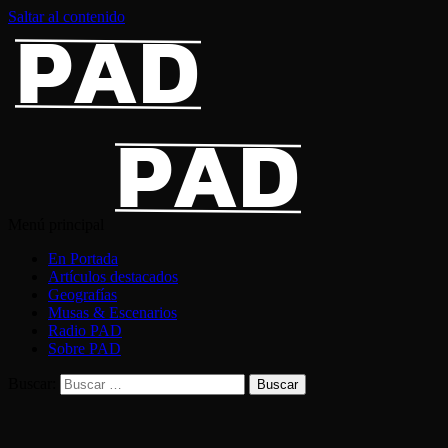
Saltar al contenido
Menú principal
En Portada
Artículos destacados
Geografías
Musas & Escenarios
Radio PAD
Sobre PAD
Buscar: