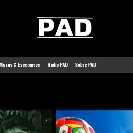
Musas & Escenarios
Radio PAD
Sobre PAD